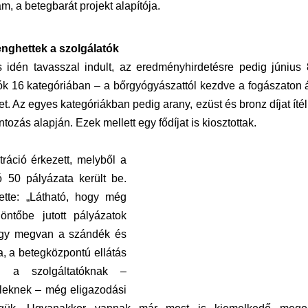
 a betegbarát projekt alapítója. 
nghettek a szolgálatók
idén tavasszal indult, az eredményhirdetésre pedig június 8-
ók 16 kategóriában – a bőrgyógyászattól kezdve a fogászaton á
t. Az egyes kategóriákban pedig arany, ezüst és bronz díjat ítél
tozás alapján. Ezek mellett egy fődíjat is kiosztottak.
ráció érkezett, melyből a 
 50 pályázata került be. 
tte: „Látható, hogy még 
ntőbe jutott pályázatok 
ogy megvan a szándék és 
a, a betegközpontú ellátás 
e a szolgáltatóknak – 
leknek – még eligazodási 