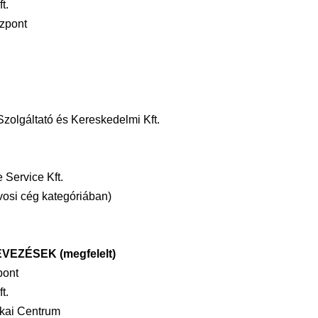
t.
özpont
 
olgáltató és Kereskedelmi Kft.
Service Kft.
osi cég kategóriában)
EZÉSEK (megfelelt)
ont 
t.
ikai Centrum