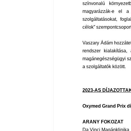
színvonalú környezet
magyarázzák-e el a 
szolgáltatásokat, fog
célok” szempontcsoportb
Vaszary Ádám hozzátett
rendszer kialakítása
magánegészségügyi szol
a szolgáltatók között. 
2023-AS DÍJAZOTTA
Oxymed Grand Prix díj
ARANY FOKOZAT
Da Vinci Magánklinika