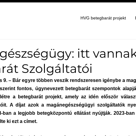
HVG betegbarát projekt
észségügy: itt vannak
át Szolgáltatói
us 9. – Bár egyre többen veszik rendszeresen igénybe a ma
 szerint fontos, úgynevezett betegbarát szempontok alapjá
t létre a betegbarát projekt, amely az idén először válas
tóit. A díjat azok a magánegészségügyi szolgáltatók nyer
ban a legjobb betegközpontú ellátást nyújtják. 2023-ban 
e ki ezt a címet. 