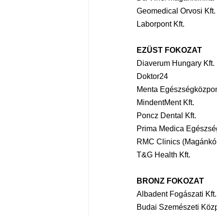
Geomedical Orvosi Kft.
Laborpont Kft. 
EZÜST FOKOZAT
Diaverum Hungary Kft.
Doktor24 
Menta Egészségközpont
MindentMent Kft.
Poncz Dental Kft.
Prima Medica Egészsé
RMC Clinics (Magánkór
T&G Health Kft. 
BRONZ FOKOZAT
Albadent Fogászati Kft.
Budai Szemészeti Közp