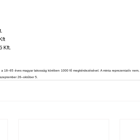
.
Kft
 Kft.
e a 18–65 éves magyar lakosság körében 1000 fő megkérdezésével. A minta reprezentatív nem, ko
2. szeptember 26–október 5.