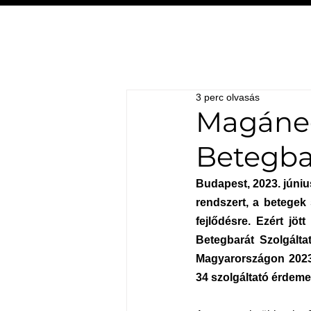
3 perc olvasás
Magáneg
Betegbar
Budapest, 2023. júni
rendszert, a betegek
fejlődésre. Ezért jöt
Betegbarát Szolgálta
Magyarországon 2023-
34 szolgáltató érdemelt